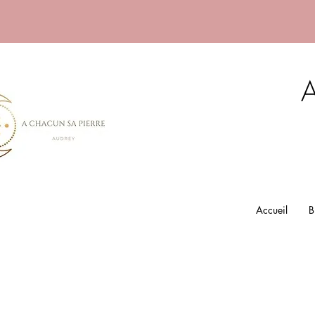
A
Accueil
B